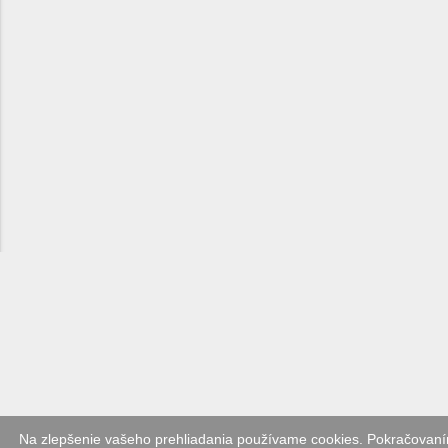
Na zlepšenie vašeho prehliadania používame cookies. Pokračovaním