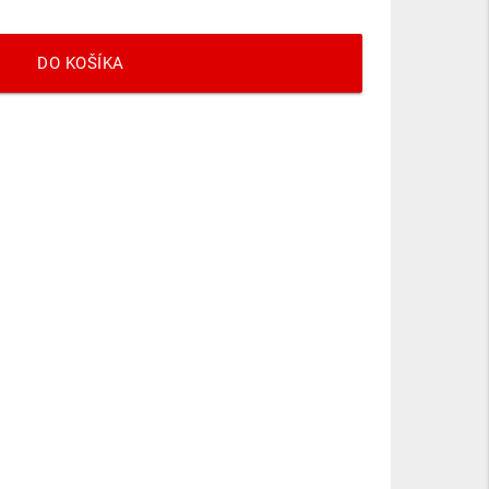
DO KOŠÍKA