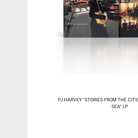
PJ HARVEY "STORIES FROM THE CITY
SEA" LP