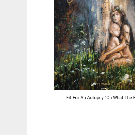
Fit For An Autopsy "Oh What The 