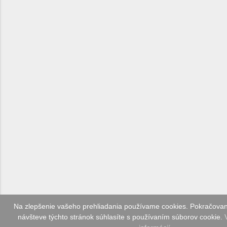
Na zlepšenie vašeho prehliadania používame cookies. Pokračova
návšteve týchto stránok súhlasíte s používaním súborov cookie.