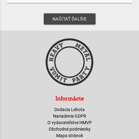
NAČÍTAŤ ĎALŠIE
Informácie
Dodacia Lehota
Nariadenie GDPR
O vydavateľstve HMVP
Obchodné podmienky
Mapa stránok