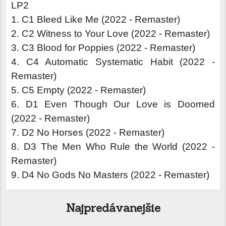
LP2
1. C1 Bleed Like Me (2022 - Remaster)
2. C2 Witness to Your Love (2022 - Remaster)
3. C3 Blood for Poppies (2022 - Remaster)
4. C4 Automatic Systematic Habit (2022 -
Remaster)
5. C5 Empty (2022 - Remaster)
6. D1 Even Though Our Love is Doomed
(2022 - Remaster)
7. D2 No Horses (2022 - Remaster)
8. D3 The Men Who Rule the World (2022 -
Remaster)
9. D4 No Gods No Masters (2022 - Remaster)
Najpredávanejšie