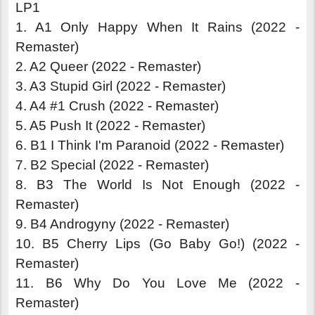
LP1
1. A1 Only Happy When It Rains (2022 -
Remaster)
2. A2 Queer (2022 - Remaster)
3. A3 Stupid Girl (2022 - Remaster)
4. A4 #1 Crush (2022 - Remaster)
5. A5 Push It (2022 - Remaster)
6. B1 I Think I'm Paranoid (2022 - Remaster)
7. B2 Special (2022 - Remaster)
8. B3 The World Is Not Enough (2022 -
Remaster)
9. B4 Androgyny (2022 - Remaster)
10. B5 Cherry Lips (Go Baby Go!) (2022 -
Remaster)
11. B6 Why Do You Love Me (2022 -
Remaster)