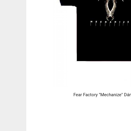
Fear Factory "Mechanize" Dá