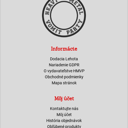
Informácie
Dodacia Lehota
Nariadenie GDPR
O vydavateľstve HMVP
Obchodné podmienky
Mapa stránok
Môj účet
Kontaktujte nás
Môj účet
História objednávok
Obľúbené produkty