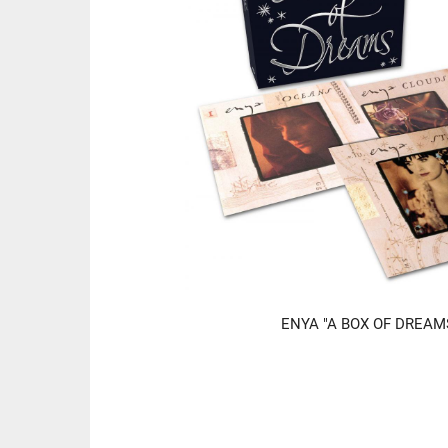
ENYA "A BOX OF DREAM