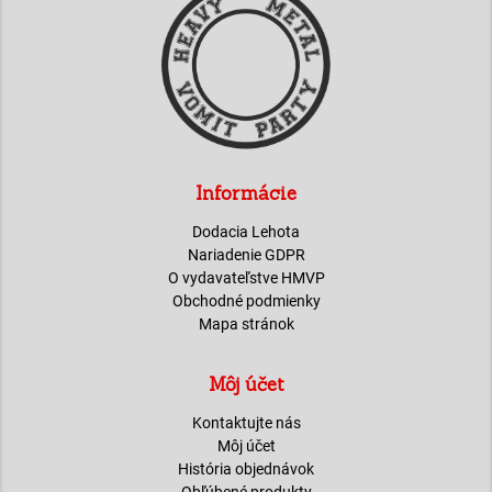
Informácie
Dodacia Lehota
Nariadenie GDPR
O vydavateľstve HMVP
Obchodné podmienky
Mapa stránok
Môj účet
Kontaktujte nás
Môj účet
História objednávok