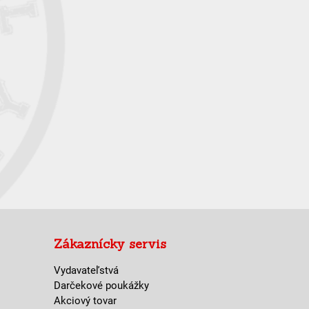
Zákaznícky servis
Vydavateľstvá
Darčekové poukážky
Akciový tovar