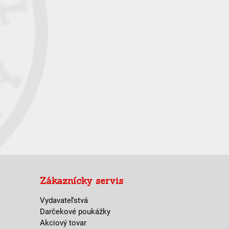
Zákaznícky servis
Vydavateľstvá
Darčekové poukážky
Akciový tovar